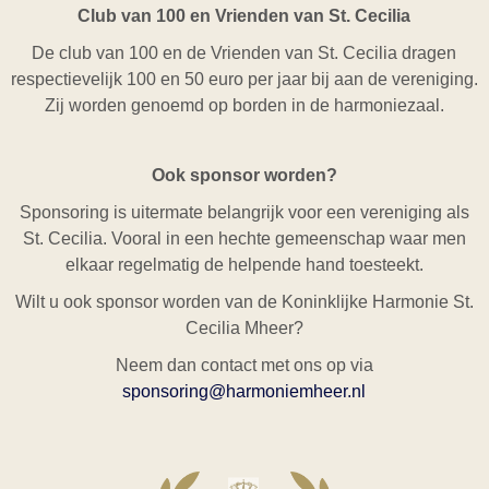
Club van 100 en Vrienden van St. Cecilia
De club van 100 en de Vrienden van St. Cecilia dragen
respectievelijk 100 en 50 euro per jaar bij aan de vereniging.
Zij worden genoemd op borden in de harmoniezaal.
Ook sponsor
worden?
Sponsoring is uitermate belangrijk voor een vereniging als
St. Cecilia. Vooral in een hechte gemeenschap waar men
elkaar regelmatig de helpende hand toesteekt.
Wilt u ook sponsor worden van de Koninklijke Harmonie St.
Cecilia Mheer?
Neem dan contact met ons op via
sponsoring@harmoniemheer.nl