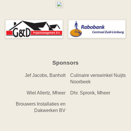
Sponsors
Jef Jacobs, Banholt
Culinaire verswinkel Nuijts
Noorbeek
Wiel Allertz, Mheer
Dhr. Spronk, Mheer
Brouwers Installaties en
Dakwerken BV